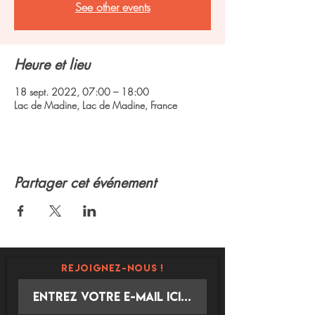
See other events
Heure et lieu
18 sept. 2022, 07:00 – 18:00
Lac de Madine, Lac de Madine, France
Partager cet événement
REJOIGNEZ-NOUS !