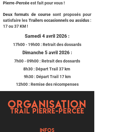
Pierre-Percée
est fait pour vous !
Deux formats de course
sont proposés pour
satisfaire les
Trailers occasionnels ou assidus
:
17 ou 37 KM !
Samedi 4 avril 2026 :
17h00 - 19h00 : Retrait des dossards
Dimanche 5 avril 2026 :
7h00 - 09h00 : Retrait des dossards
8h30 : Départ Trail 37 km
9h30 : Départ Trail 17 km
12h00 : Remise des récompenses
ORGANISATION
TRAIL PIERRE-PERCÉE
INFOS